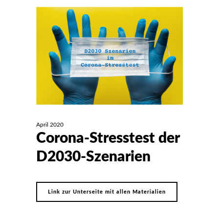
April 2020
Corona-Stresstest der
D2030-Szenarien
Link zur Unterseite mit allen Materialien