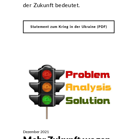
der Zukunft bedeutet.
Statement zum Krieg in der Ukraine (PDF)
Dezember 2021