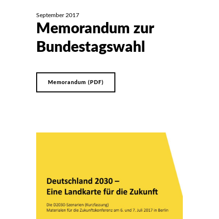
September 2017
Memorandum zur
Bundestagswahl
Memorandum (PDF)