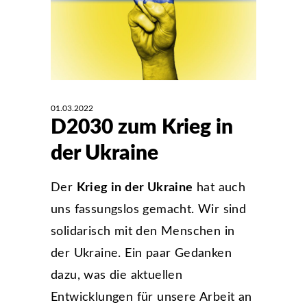
01.03.2022
D2030 zum Krieg in
der Ukraine
Der
Krieg in der Ukraine
hat auch
uns fassungslos gemacht. Wir sind
solidarisch mit den Menschen in
der Ukraine. Ein paar Gedanken
dazu, was die aktuellen
Entwicklungen für unsere Arbeit an