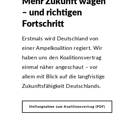
Mehr Zukunft wagen
– und richtigen
Fortschritt
Erstmals wird Deutschland von
einer Ampelkoalition regiert. Wir
haben uns den Koalitionsvertrag
einmal näher angeschaut – vor
allem mit Blick auf die langfristige
Zukunftsfähigkeit Deutschlands.
Stellungnahme zum Koalitionsvertrag (PDF)