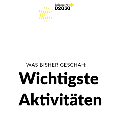
WAS BISHER GESCHAH:
Wichtigste
Aktivitäten