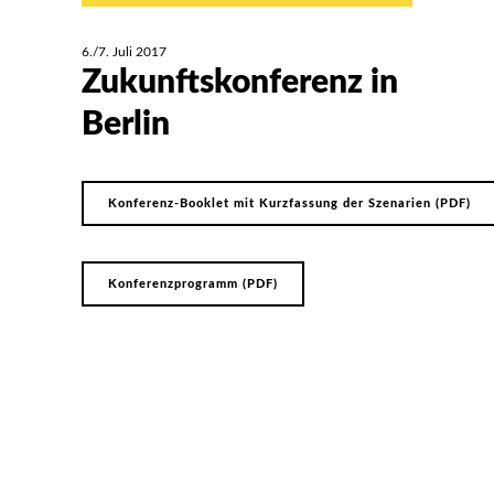
6./7. Juli 2017
Zukunftskonferenz in
Berlin
Konferenz-Booklet mit Kurzfassung der Szenarien (PDF)
Konferenzprogramm (PDF)