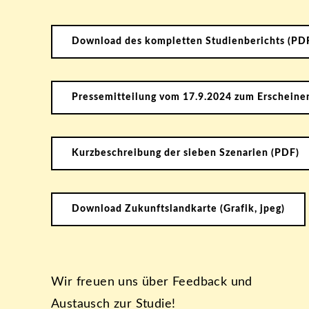
Download des kompletten Studienberichts (PD
Pressemitteilung vom 17.9.2024 zum Erscheinen
Kurzbeschreibung der sieben Szenarien (PDF)
Download Zukunftslandkarte (Grafik, jpeg)
Wir freuen uns über Feedback und
Austausch zur Studie!