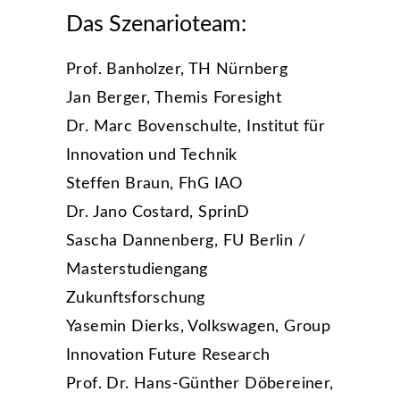
Das Szenarioteam:
Prof. Banholzer, TH Nürnberg
Jan Berger, Themis Foresight
Dr. Marc Bovenschulte, Institut für
Innovation und Technik
Steffen Braun, FhG IAO
Dr. Jano Costard, SprinD
Sascha Dannenberg, FU Berlin /
Masterstudiengang
Zukunftsforschung
Yasemin Dierks, Volkswagen, Group
Innovation Future Research
Prof. Dr. Hans-Günther Döbereiner,