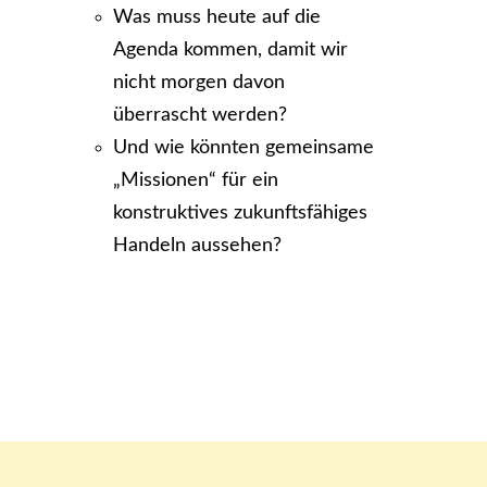
Was muss heute auf die
Agenda kommen, damit wir
nicht morgen davon
überrascht werden?
Und wie könnten gemeinsame
„Missionen“ für ein
konstruktives zukunftsfähiges
Handeln aussehen?