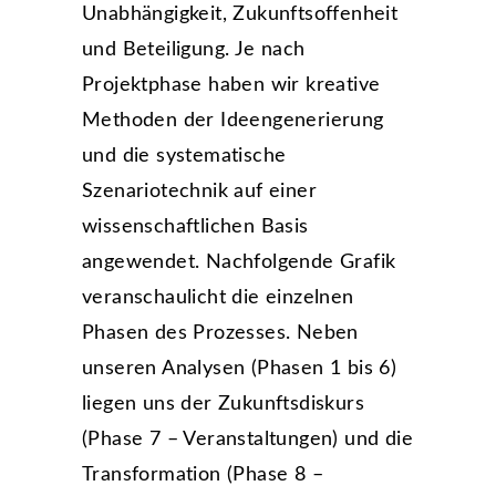
Unabhängigkeit, Zukunftsoffenheit
und Beteiligung. Je nach
Projektphase haben wir kreative
Methoden der Ideengenerierung
und die systematische
Szenariotechnik auf einer
wissenschaftlichen Basis
angewendet. Nachfolgende Grafik
veranschaulicht die einzelnen
Phasen des Prozesses. Neben
unseren Analysen (Phasen 1 bis 6)
liegen uns der Zukunftsdiskurs
(Phase 7 – Veranstaltungen) und die
Transformation (Phase 8 –