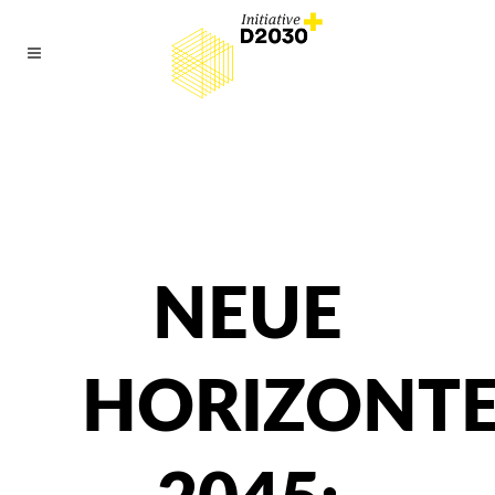
NEUE
HORIZONT