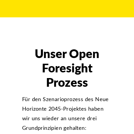
Unser Open
Foresight
Prozess
Für den Szenarioprozess des Neue
Horizonte 2045-Projektes haben
wir uns wieder an unsere drei
Grundprinzipien gehalten: