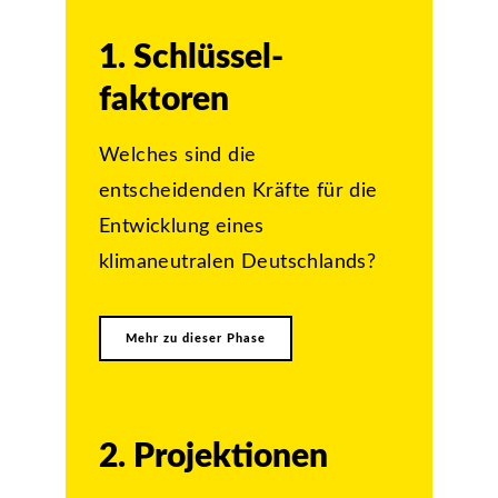
1. Schlüssel­
faktoren
Welches sind die
entscheidenden Kräfte für die
Entwicklung eines
klimaneutralen Deutschlands?
Mehr zu dieser Phase
2. Projektionen