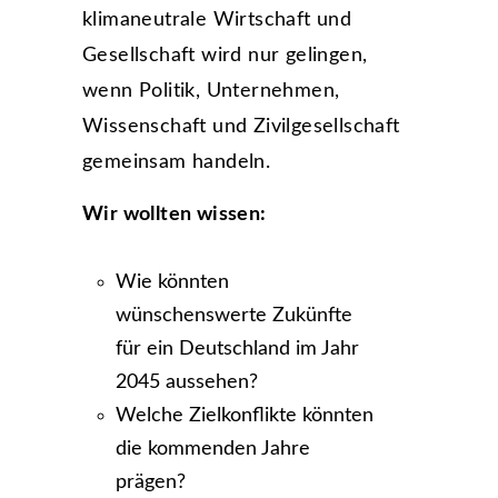
klimaneutrale Wirtschaft und
Gesellschaft wird nur gelingen,
wenn Politik, Unternehmen,
Wissenschaft und Zivilgesellschaft
gemeinsam handeln.
Wir wollten wissen:
Wie könnten
wünschenswerte Zukünfte
für ein Deutschland im Jahr
2045 aussehen?
Welche Zielkonflikte könnten
die kommenden Jahre
prägen?