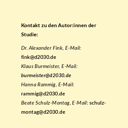
Kontakt zu den Autor:innen der
Studie:
Dr. Alexander Fink, E-Mail:
fink@d2030.de
Klaus Burmeister, E-Mail:
burmeister@d2030.de
Hanna Rammig, E-Mail:
rammig@d2030.de
Beate Schulz-Montag, E-Mail:
schulz-
montag@d2030.de