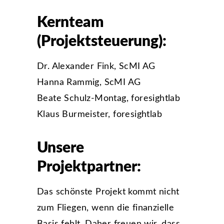
Kernteam
(Projektsteuerung):
Dr. Alexander Fink, ScMI AG
Hanna Rammig, ScMI AG
Beate Schulz-Montag, foresightlab
Klaus Burmeister, foresightlab
Unsere
Projektpartner:
Das schönste Projekt kommt nicht
zum Fliegen, wenn die finanzielle
Basis fehlt. Daher freuen wir, dass