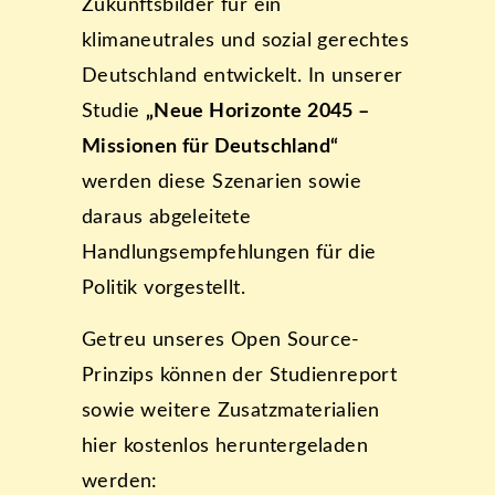
Zukunftsbilder für ein
klimaneutrales und sozial gerechtes
Deutschland entwickelt. In unserer
Studie
„Neue Horizonte 2045 –
Missionen für Deutschland“
werden diese Szenarien sowie
daraus abgeleitete
Handlungsempfehlungen für die
Politik vorgestellt.
Getreu unseres Open Source-
Prinzips können der Studienreport
sowie weitere Zusatzmaterialien
hier kostenlos heruntergeladen
werden: