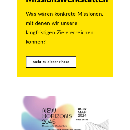
Was wären konkrete Missionen,
mit denen wir unsere
langfristigen Ziele erreichen
können?
Mehr zu dieser Phase