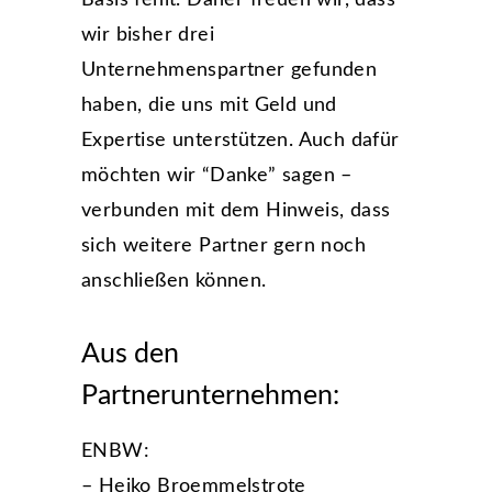
wir bisher drei
Unternehmenspartner gefunden
haben, die uns mit Geld und
Expertise unterstützen. Auch dafür
möchten wir “Danke” sagen –
verbunden mit dem Hinweis, dass
sich weitere Partner gern noch
anschließen können.
Aus den
Partnerunternehmen:
ENBW:
– Heiko Broemmelstrote