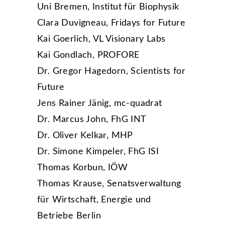
Uni Bremen, Institut für Biophysik
Clara Duvigneau, Fridays for Future
Kai Goerlich, VL Visionary Labs
Kai Gondlach, PROFORE
Dr. Gregor Hagedorn, Scientists for
Future
Jens Rainer Jänig, mc-quadrat
Dr. Marcus John, FhG INT
Dr. Oliver Kelkar, MHP
Dr. Simone Kimpeler, FhG ISI
Thomas Korbun, IÖW
Thomas Krause, Senatsverwaltung
für Wirtschaft, Energie und
Betriebe Berlin