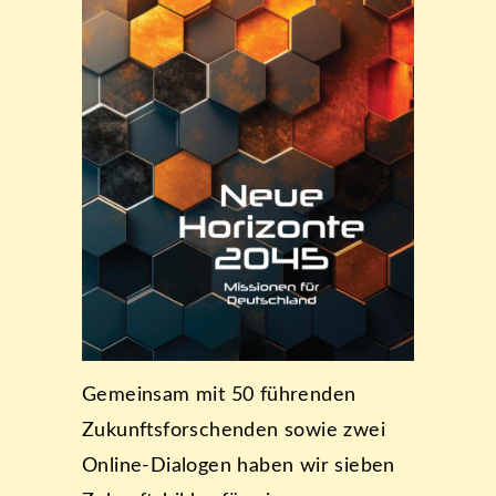
Gemeinsam mit 50 führenden
Zukunftsforschenden sowie zwei
Online-Dialogen haben wir sieben