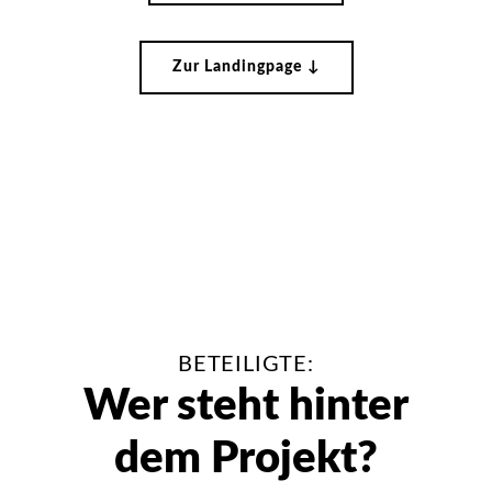
Zur Landingpage ↓
BETEILIGTE:
Wer steht hinter
dem Projekt?