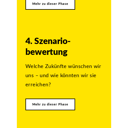
Mehr zu dieser Phase
4. Szenario­
bewertung
Welche Zukünfte wünschen wir
uns – und wie könnten wir sie
erreichen?
Mehr zu dieser Phase