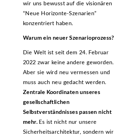
wir uns bewusst auf die visionären
“Neue Horizonte-Szenarien”
konzentriert haben.
Warum ein neuer Szenarioprozess?
Die Welt ist seit dem 24. Februar
2022 zwar keine andere geworden.
Aber sie wird neu vermessen und
muss auch neu gedacht werden.
Zentrale Koordinaten unseres
gesellschaftlichen
Selbstverständnisses passen nicht
mehr.
Es ist nicht nur unsere
Sicherheitsarchitektur, sondern wir