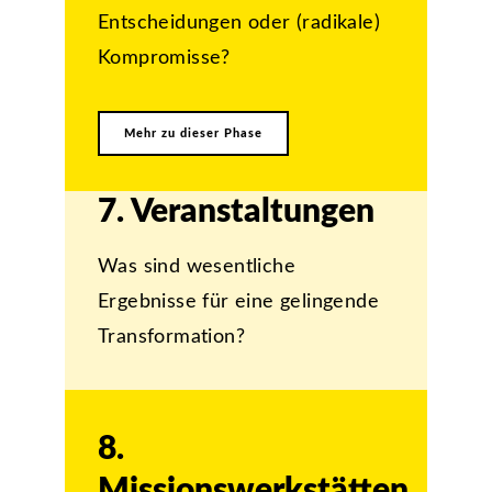
Entscheidungen oder (radikale)
Kompromisse?
Mehr zu dieser Phase
7. Veranstaltungen
Was sind wesentliche
Ergebnisse für eine gelingende
Transformation?
8.
Missionswerkstätten