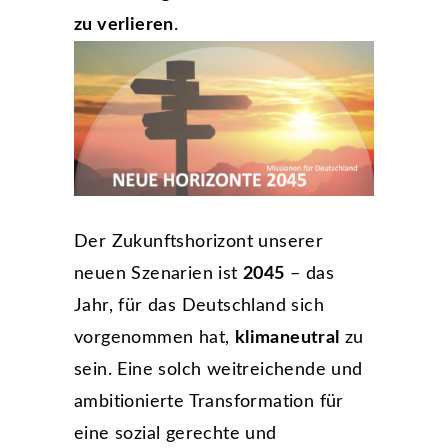
zu verlieren
.
Der Zukunftshorizont unserer
neuen Szenarien ist
2045
– das
Jahr, für das Deutschland sich
vorgenommen hat,
klimaneutral
zu
sein. Eine solch weitreichende und
ambitionierte Transformation für
eine sozial gerechte und