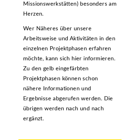
Missionswerkstätten) besonders am
Herzen.
Wer Näheres über unsere
Arbeitsweise und Aktivitäten in den
einzelnen Projektphasen erfahren
möchte, kann sich hier informieren.
Zu den gelb eingefärbten
Projektphasen können schon
nähere Informationen und
Ergebnisse abgerufen werden. Die
übrigen werden nach und nach
ergänzt.