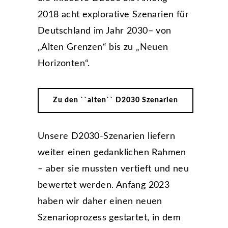
2018 acht explorative Szenarien für
Deutschland im Jahr 2030– von
„Alten Grenzen“ bis zu „Neuen
Horizonten“.
Zu den ``alten`` D2030 Szenarien
Unsere D2030-Szenarien liefern
weiter einen gedanklichen Rahmen
– aber sie mussten vertieft und neu
bewertet werden. Anfang 2023
haben wir daher einen neuen
Szenarioprozess gestartet, in dem