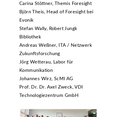
Carina Stöttner, Themis Foresight
Björn Theis, Head of Foresight bei
Evonik
Stefan Wally, Robert Jungk
Bibliothek
Andreas Weßner, ITA / Netzwerk
Zukunftsforschung
Jörg Wetterau, Labor für
Kommunikation
Johannes Wirz, ScMI AG
Prof. Dr. Dr. Axel Zweck, VDI
Technologiezentrum GmbH