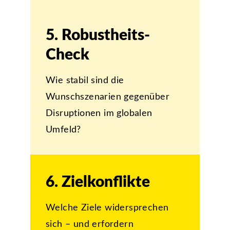
5. Robustheits­-
Check
Wie stabil sind die
Wunschszenarien gegenüber
Disruptionen im globalen
Umfeld?
6. Zielkonflikte
Welche Ziele widersprechen
sich – und erfordern