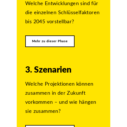
Welche Entwicklungen sind für
die einzelnen Schlüsselfaktoren
bis 2045 vorstellbar?
Mehr zu dieser Phase
3. Szenarien
Welche Projektionen können
zusammen in der Zukunft
vorkommen – und wie hängen
sie zusammen?