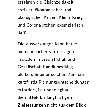
erfahren die Gleichzeitigkeit
sozialer, ökonomischer und
ökologischer Krisen. Klima, Krieg
und Corona stehen exemplarisch
dafür.
Die Auswirkungen kann heute
niemand sicher vorhersagen.
Trotzdem müssen Politik und
Gesellschaft handlungsfähig
bleiben. In einer solchen Zeit, die
kurzfristig Richtungsentscheidungen
erfordert, ist unabdingbar,
die
mittel- bis langfristigen
Zielsetzungen nicht aus dem Blick