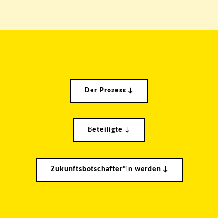
Der Prozess ↓
Beteiligte ↓
Zukunftsbotschafter*in werden ↓