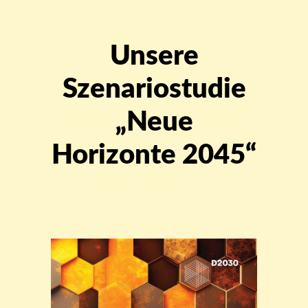
Unsere
Szenariostudie
„Neue
Horizonte 2045“