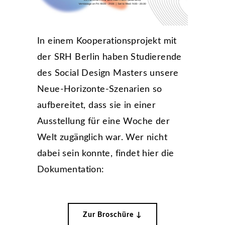
In einem Kooperationsprojekt mit
der SRH Berlin haben Studierende
des Social Design Masters unsere
Neue-Horizonte-Szenarien so
aufbereitet, dass sie in einer
Ausstellung für eine Woche der
Welt zugänglich war. Wer nicht
dabei sein konnte, findet hier die
Dokumentation:
Zur Broschüre ↓