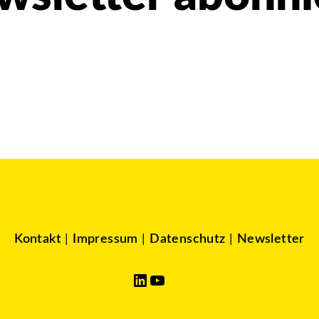
Kontakt
|
Impressum
|
Datenschutz
|
Newsletter
LinkedIn
YouTube