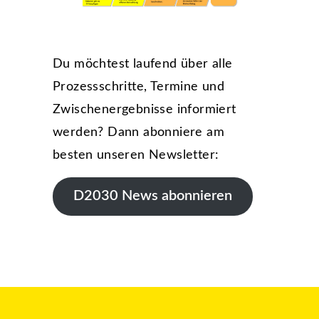
Du möchtest laufend über alle
Prozessschritte, Termine und
Zwischenergebnisse informiert
werden? Dann abonniere am
besten unseren Newsletter:
D2030 News abonnieren