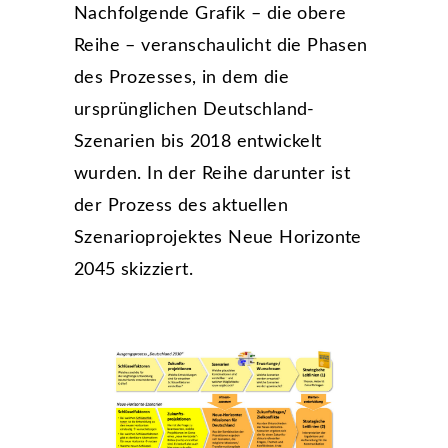
Nachfolgende Grafik – die obere
Reihe – veranschaulicht die Phasen
des Prozesses, in dem die
ursprünglichen Deutschland-
Szenarien bis 2018 entwickelt
wurden. In der Reihe darunter ist
der Prozess des aktuellen
Szenarioprojektes Neue Horizonte
2045 skizziert.