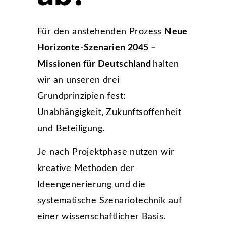
Für den anstehenden Prozess
Neue
Horizonte-Szenarien 2045 –
Missionen für Deutschland
halten
wir an unseren drei
Grundprinzipien fest:
Unabhängigkeit, Zukunftsoffenheit
und Beteiligung.
Je nach Projektphase nutzen wir
kreative Methoden der
Ideengenerierung und die
systematische Szenariotechnik auf
einer wissenschaftlicher Basis.