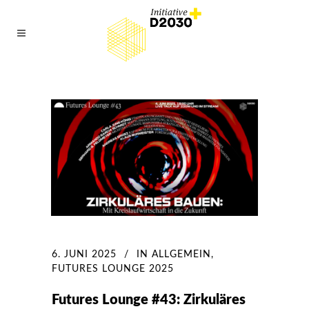
6. JUNI 2025
IN
ALLGEMEIN
,
FUTURES LOUNGE 2025
Futures Lounge #43: Zirkuläres