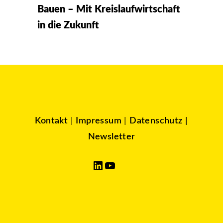
Bauen – Mit Kreislaufwirtschaft
in die Zukunft
Kontakt
|
Impressum
|
Datenschutz
|
Newsletter
LinkedIn
YouTube