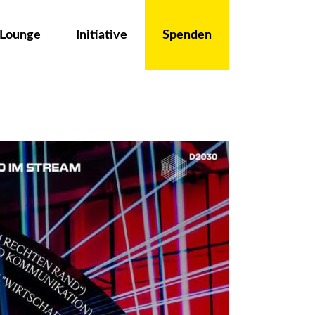
 Lounge
Initiative
Spenden