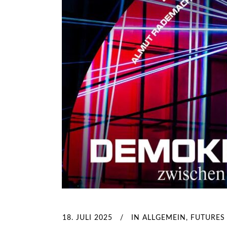
18. JULI 2025
IN
ALLGEMEIN
,
FUTURES