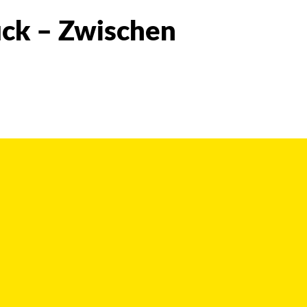
uck – Zwischen