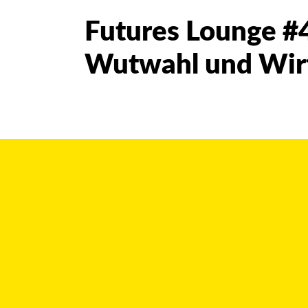
Futures Lounge #
Wutwahl und Wir