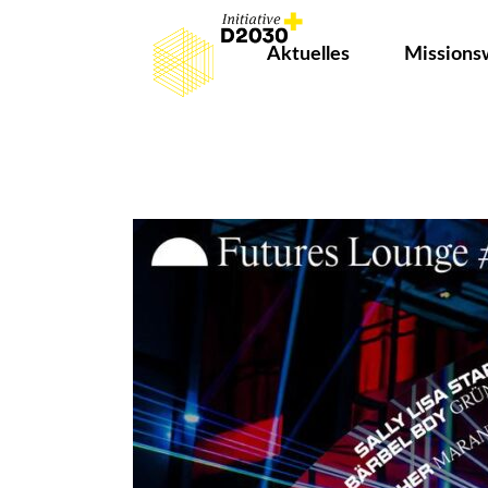
Aktuelles
Missions