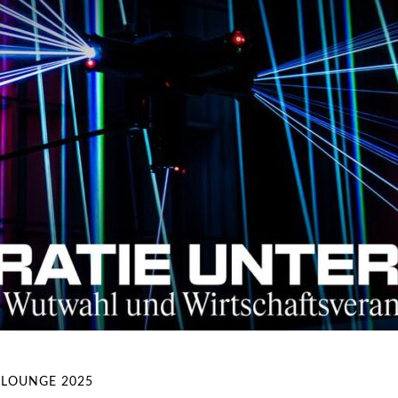
 LOUNGE 2025