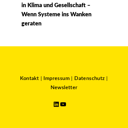
in Klima und Gesellschaft –
Wenn Systeme ins Wanken
geraten
Kontakt
|
Impressum
|
Datenschutz
|
Newsletter
LinkedIn
YouTube