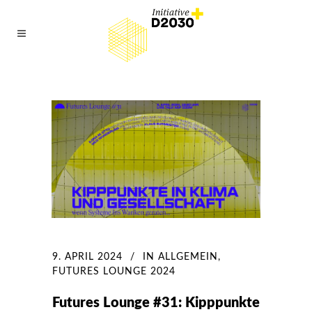
9. APRIL 2024
IN
ALLGEMEIN
,
FUTURES LOUNGE 2024
Futures Lounge #31: Kipppunkte