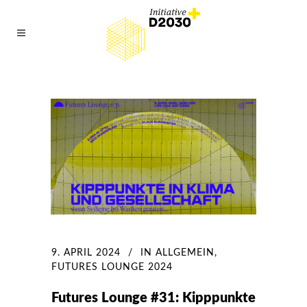
9. APRIL 2024
IN
ALLGEMEIN
,
FUTURES LOUNGE 2024
Futures Lounge #31: Kipppunkte