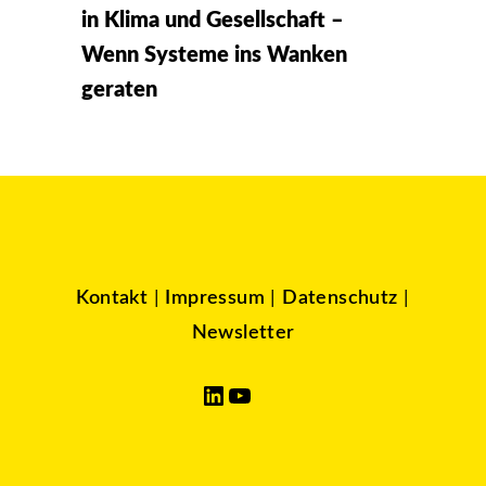
in Klima und Gesellschaft –
Wenn Systeme ins Wanken
geraten
Kontakt
|
Impressum
|
Datenschutz
|
Newsletter
LinkedIn
YouTube