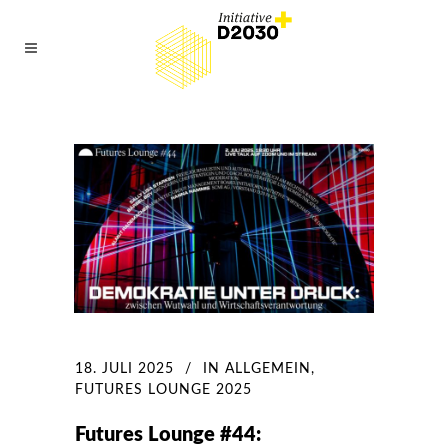
18. JULI 2025
IN
ALLGEMEIN
,
FUTURES LOUNGE 2025
Futures Lounge #44: