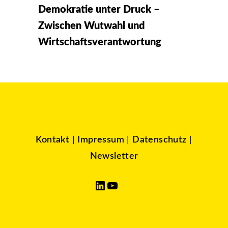
Demokratie unter Druck –
Zwischen Wutwahl und
Wirtschaftsverantwortung
Kontakt
|
Impressum
|
Datenschutz
|
Newsletter
LinkedIn
YouTube