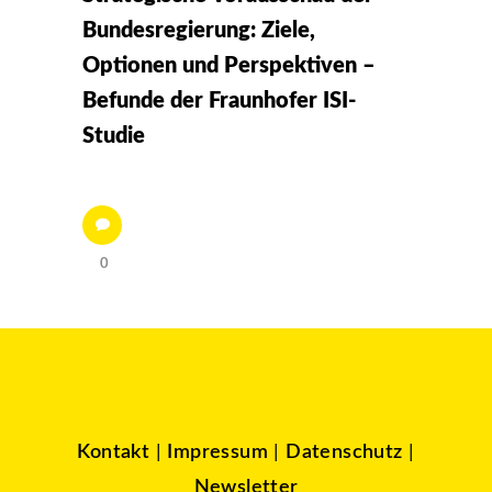
Bundesregierung: Ziele,
Optionen und Perspektiven –
Befunde der Fraunhofer ISI-
Studie
0
Kontakt
|
Impressum
|
Datenschutz
|
Newsletter