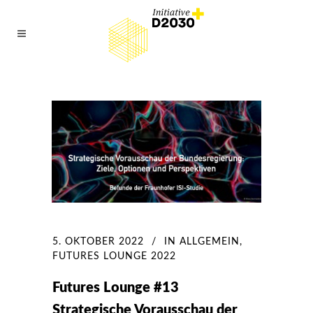
5. OKTOBER 2022
IN
ALLGEMEIN
,
FUTURES LOUNGE 2022
Futures Lounge #13
Strategische Vorausschau der