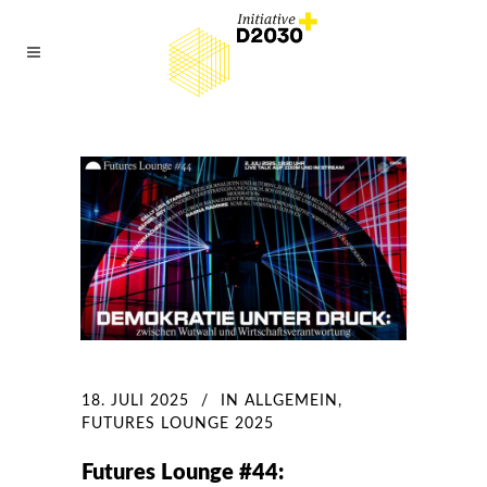
18. JULI 2025
IN
ALLGEMEIN
,
FUTURES LOUNGE 2025
Futures Lounge #44: