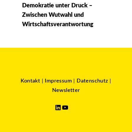
Demokratie unter Druck –
Zwischen Wutwahl und
Wirtschaftsverantwortung
Kontakt
|
Impressum
|
Datenschutz
|
Newsletter
LinkedIn
YouTube