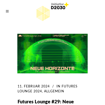
11. FEBRUAR 2024
IN
FUTURES
LOUNGE 2024
,
ALLGEMEIN
Futures Lounge #29: Neue