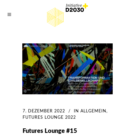
7. DEZEMBER 2022
IN
ALLGEMEIN
,
FUTURES LOUNGE 2022
Futures Lounge #15