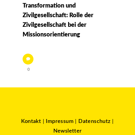
Transformation und
Zivilgesellschaft: Rolle der
Zivilgesellschaft bei der
Missionsorientierung
0
Kontakt
|
Impressum
|
Datenschutz
|
Newsletter