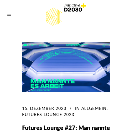
15. DEZEMBER 2023
IN
ALLGEMEIN
,
FUTURES LOUNGE 2023
Futures Lounge #27: Man nannte