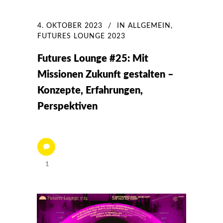
4. OKTOBER 2023
IN
ALLGEMEIN
,
FUTURES LOUNGE 2023
Futures Lounge #25: Mit
Missionen Zukunft gestalten –
Konzepte, Erfahrungen,
Perspektiven
1