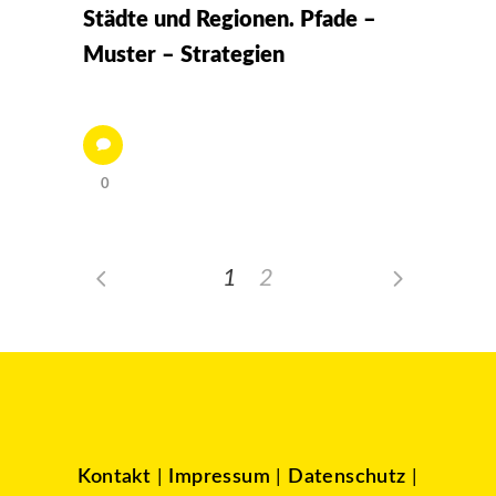
Städte und Regionen. Pfade –
Muster – Strategien
0
1
2
Kontakt
|
Impressum
|
Datenschutz
|