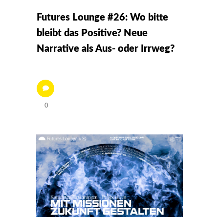
Futures Lounge #26: Wo bitte
bleibt das Positive? Neue
Narrative als Aus- oder Irrweg?
0