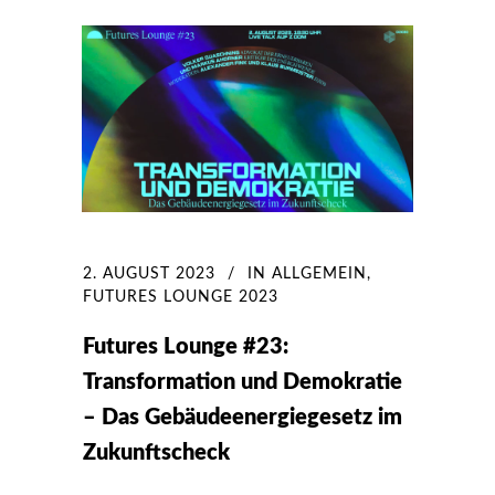
2. AUGUST 2023
IN
ALLGEMEIN
,
FUTURES LOUNGE 2023
Futures Lounge #23:
Transformation und Demokratie
– Das Gebäudeenergiegesetz im
Zukunftscheck