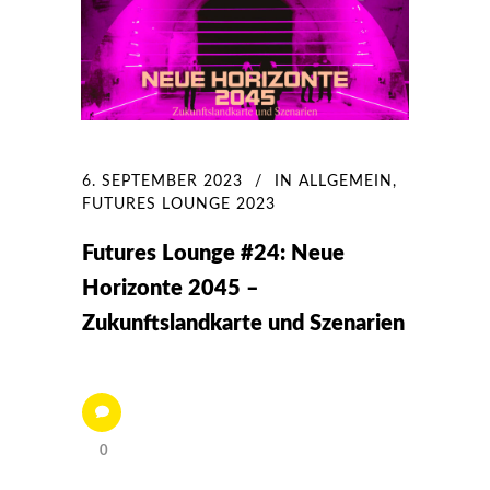
6. SEPTEMBER 2023
IN
ALLGEMEIN
,
FUTURES LOUNGE 2023
Futures Lounge #24: Neue
Horizonte 2045 –
Zukunftslandkarte und Szenarien
0