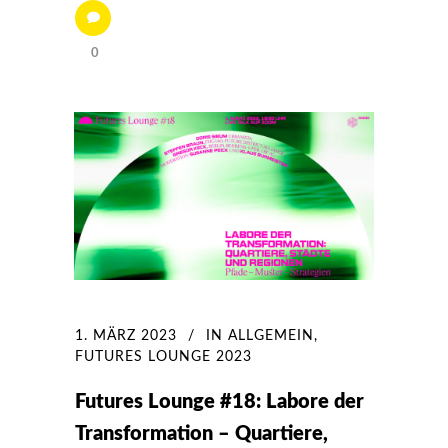
0
1. MÄRZ 2023
IN
ALLGEMEIN
,
FUTURES LOUNGE 2023
Futures Lounge #18: Labore der
Transformation – Quartiere,