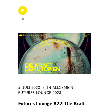
0
5. JULI 2023
IN
ALLGEMEIN
,
FUTURES LOUNGE 2023
Futures Lounge #22: Die Kraft