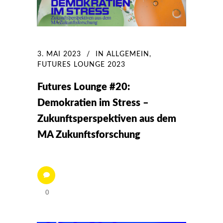
3. MAI 2023
IN
ALLGEMEIN
,
FUTURES LOUNGE 2023
Futures Lounge #20:
Demokratien im Stress –
Zukunftsperspektiven aus dem
MA Zukunftsforschung
0