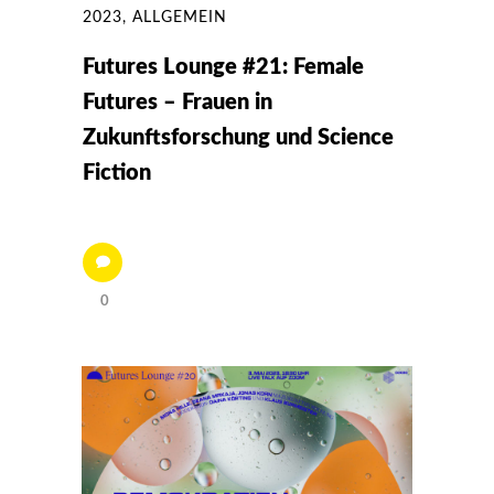
2023
,
ALLGEMEIN
Futures Lounge #21: Female
Futures – Frauen in
Zukunftsforschung und Science
Fiction
0