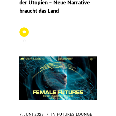
der Utopien – Neue Narrative
braucht das Land
0
7. JUNI 2023
IN
FUTURES LOUNGE