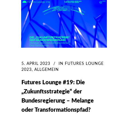
5. APRIL 2023
IN
FUTURES LOUNGE
2023
,
ALLGEMEIN
Futures Lounge #19: Die
„Zukunftsstrategie“ der
Bundesregierung – Melange
oder Transformationspfad?