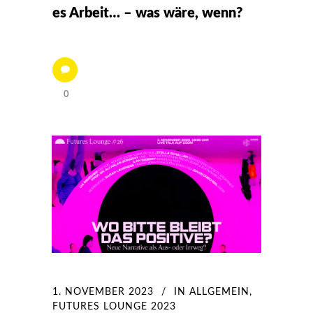
es Arbeit… – was wäre, wenn?
0
1. NOVEMBER 2023
IN
ALLGEMEIN
,
FUTURES LOUNGE 2023