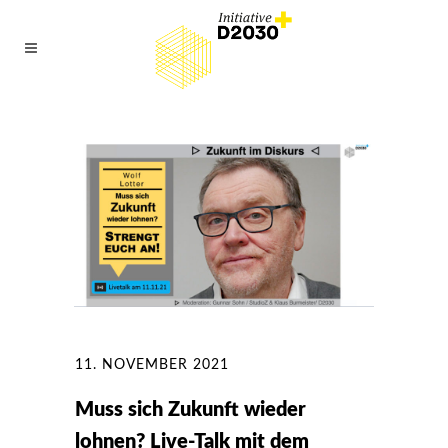
11. NOVEMBER 2021
Muss sich Zukunft wieder
lohnen? Live-Talk mit dem