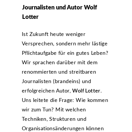
Journalisten und Autor Wolf
Lotter
Ist Zukunft heute weniger
Versprechen, sondern mehr lästige
Pflichtaufgabe für ein gutes Leben?
Wir sprachen darüber mit dem
renommierten und streitbaren
Journalisten (brandeins) und
erfolgreichen Autor,
Wolf Lotter
.
Uns leitete die Frage: Wie kommen
wir zum Tun? Mit welchen
Techniken, Strukturen und
Organisationsänderungen können