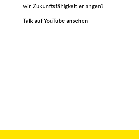
wir Zukunftsfähigkeit erlangen?
Talk auf YouTube ansehen