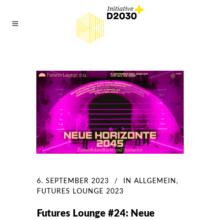
6. SEPTEMBER 2023
IN
ALLGEMEIN
,
FUTURES LOUNGE 2023
Futures Lounge #24: Neue