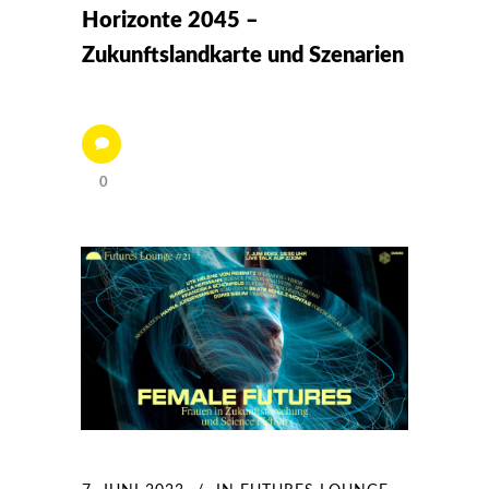
Horizonte 2045 –
Zukunftslandkarte und Szenarien
0