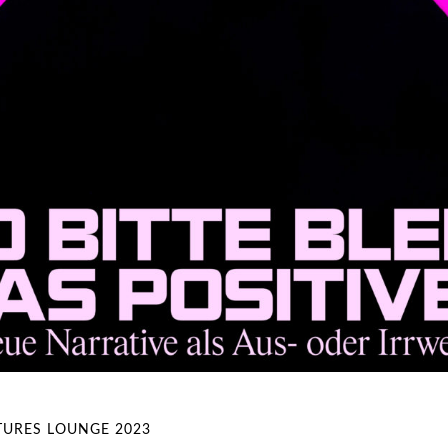
TURES LOUNGE 2023