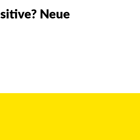
ositive? Neue