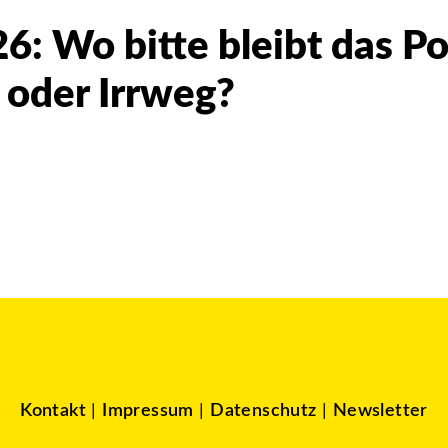
6: Wo bitte bleibt das P
- oder Irrweg?
Kontakt
|
Impressum
|
Datenschutz
|
Newsletter