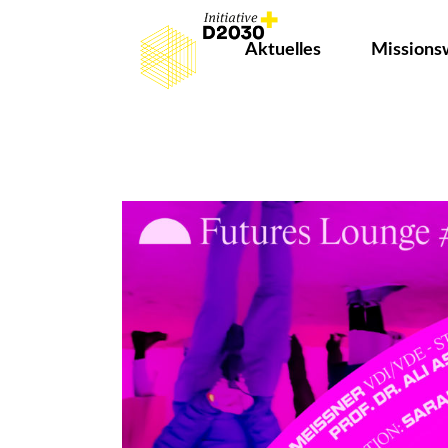
Aktuelles
Missions