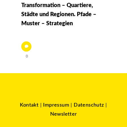
Transformation – Quartiere,
Städte und Regionen. Pfade –
Muster – Strategien
0
Kontakt
|
Impressum
|
Datenschutz
|
Newsletter