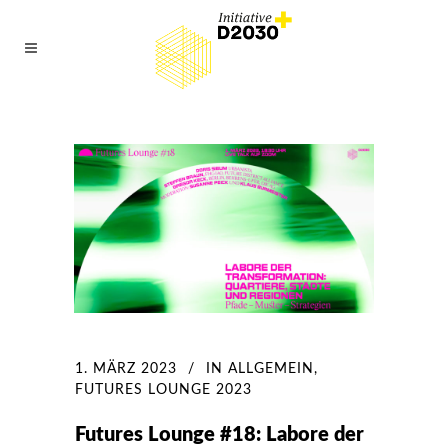
1. MÄRZ 2023
IN
ALLGEMEIN
,
FUTURES LOUNGE 2023
Futures Lounge #18: Labore der